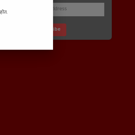
आहोत.
Subscribe