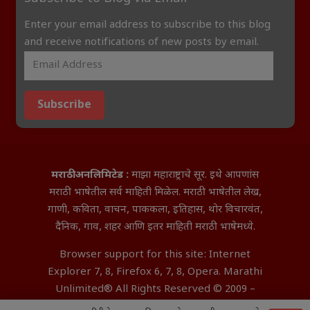
Enter your email address to subscribe to this blog
and receive notifications of new posts by email.
Subscribe
मराठी अनलिमिटेड :
माझा महाराष्ट्राचे सूर. इथे आपणांस
मराठी भाषेतील सर्व माहिती मिळेल. मराठी भाषेतील लेख,
गाणी, कविता, वाचन, पाककला, इतिहास, थोर विचारवंत,
दैनिक, गाव, शहर आणि इतर माहिती मराठी भाषेमध्ये.
Browser support for this site: Internet
Explorer 7, 8, Firefox 6, 7, 8, Opera. Marathi
Unlimited® All Rights Reserved © 2009 –
2026 Aditya InfoTech Nagpur.