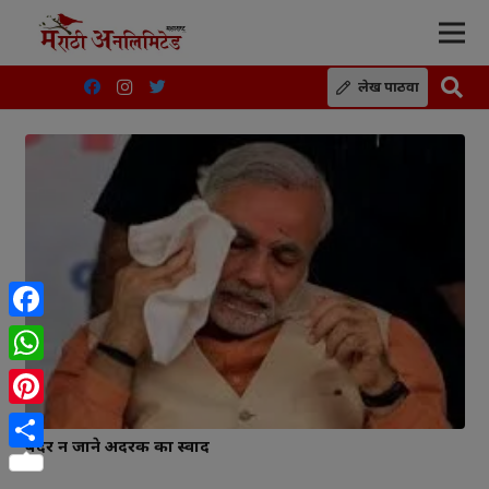
लेख पाठवा
Facebook
WhatsApp
Pinterest
बंदर न जाने अदरक का स्वाद
Share