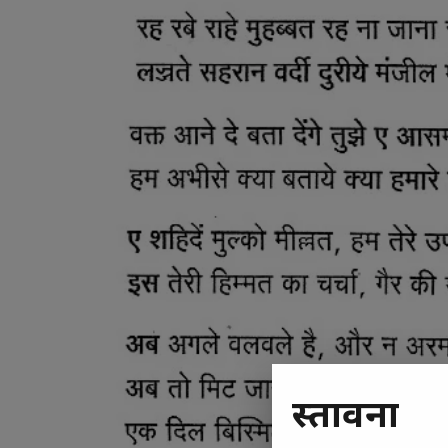
प्रस्तावना