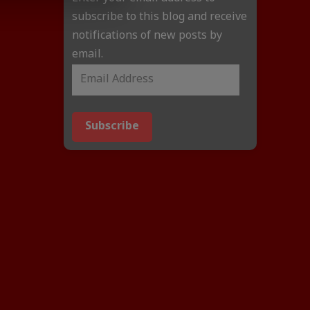
subscribe to this blog and receive
notifications of new posts by
email.
Subscribe