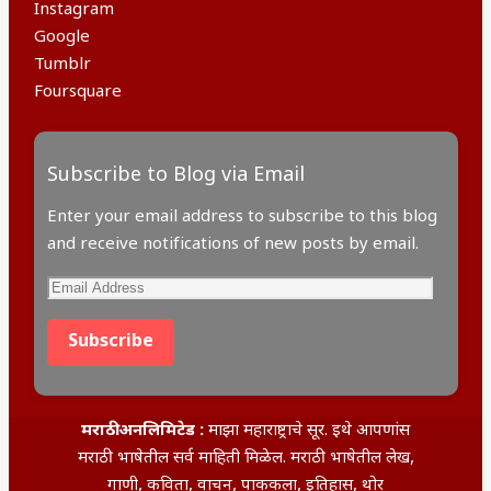
Instagram
Google
Tumblr
Foursquare
Subscribe to Blog via Email
Enter your email address to subscribe to this blog
and receive notifications of new posts by email.
Subscribe
मराठी अनलिमिटेड :
माझा महाराष्ट्राचे सूर. इथे आपणांस
मराठी भाषेतील सर्व माहिती मिळेल. मराठी भाषेतील लेख,
गाणी, कविता, वाचन, पाककला, इतिहास, थोर