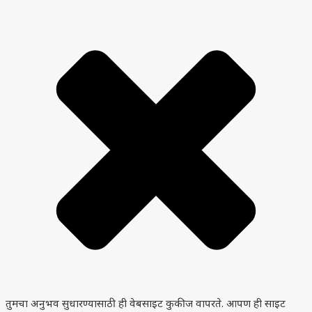
तुमचा अनुभव सुधारण्यासाठी ही वेबसाइट कुकीज वापरते. आपण ही साइट