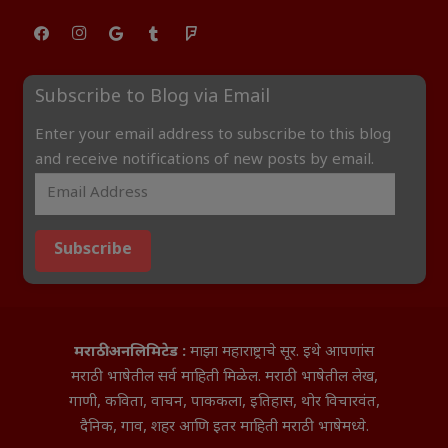
Subscribe to Blog via Email
Enter your email address to subscribe to this blog
and receive notifications of new posts by email.
Subscribe
मराठी अनलिमिटेड :
माझा महाराष्ट्राचे सूर. इथे आपणांस
मराठी भाषेतील सर्व माहिती मिळेल. मराठी भाषेतील लेख,
गाणी, कविता, वाचन, पाककला, इतिहास, थोर विचारवंत,
दैनिक, गाव, शहर आणि इतर माहिती मराठी भाषेमध्ये.