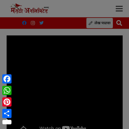
लेख पाठवा
Facebook
WhatsApp
Pinterest
Share