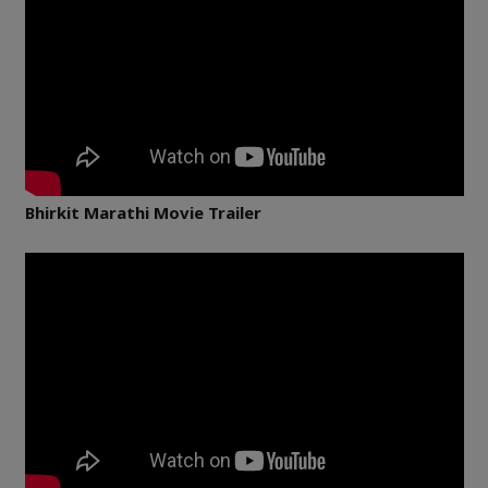
Bhirkit Marathi Movie Trailer