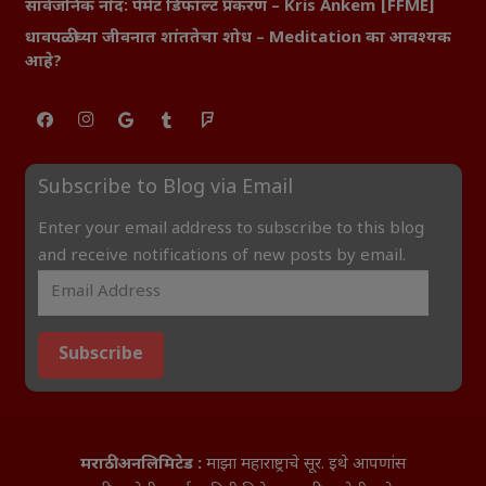
सार्वजनिक नोंद: पेमेंट डिफॉल्ट प्रकरण – Kris Ankem [FFME]
धावपळीच्या जीवनात शांततेचा शोध – Meditation का आवश्यक
आहे?
Subscribe to Blog via Email
Enter your email address to subscribe to this blog
and receive notifications of new posts by email.
Subscribe
मराठी अनलिमिटेड :
माझा महाराष्ट्राचे सूर. इथे आपणांस