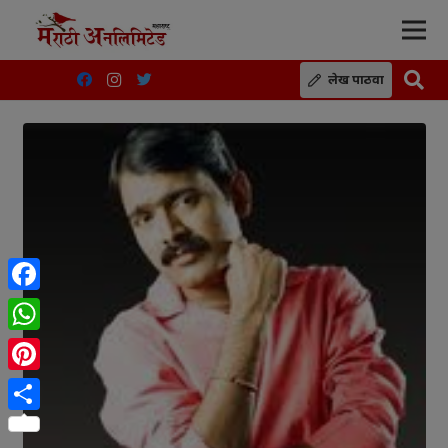
लेख पाठवा
Facebook
WhatsApp
Pinterest
Share