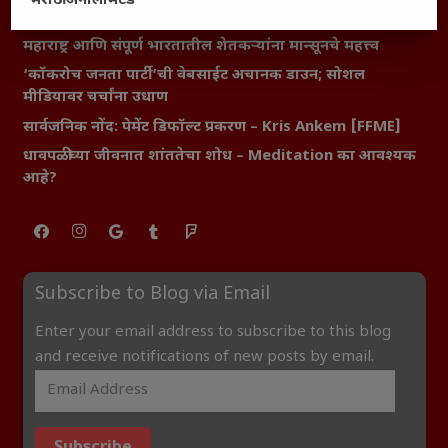
मराठी अनलिमिटेड
शेतकऱ्यांसमोरील नवीन आव्हाने आणि संधी
महाराष्ट्र आणि संपूर्ण भारतातील शेतकऱ्यांना मान्सूनचे महत्त्व
‘कॉकरोच जनता पार्टी’ची वेबसाईट अचानक डाउन; सोशल
मीडियावर चर्चांना उधाण
सार्वजनिक नोंद: पेमेंट डिफॉल्ट प्रकरण – Kris Ankem [FFME]
धावपळीच्या जीवनात शांततेचा शोध – Meditation का आवश्यक
आहे?
Subscribe to Blog via Email
Enter your email address to subscribe to this blog
and receive notifications of new posts by email.