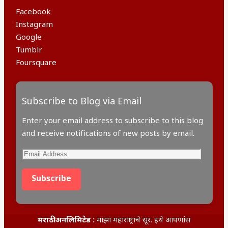
Facebook
Instagram
Google
Tumblr
Foursquare
Subscribe to Blog via Email
Enter your email address to subscribe to this blog
and receive notifications of new posts by email.
Email
Address
Subscribe
मराठी अनलिमिटेड :
माझा महाराष्ट्राचे सूर. इथे आपणांस