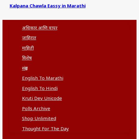
Kalpana Chawla Eassy in Marathi
अधिकार आणि वापर
जाहिरात
माहिती
विशेष
संग्रह
English To Marathi
English To Hindi
Kruti Dev Unicode
Polls Archive
Shop Unlimited
Thought For The Day