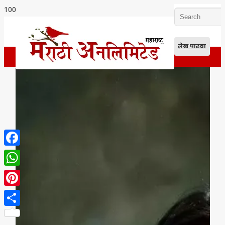
लेख पाठवा
Facebook
WhatsApp
Pinterest
Share