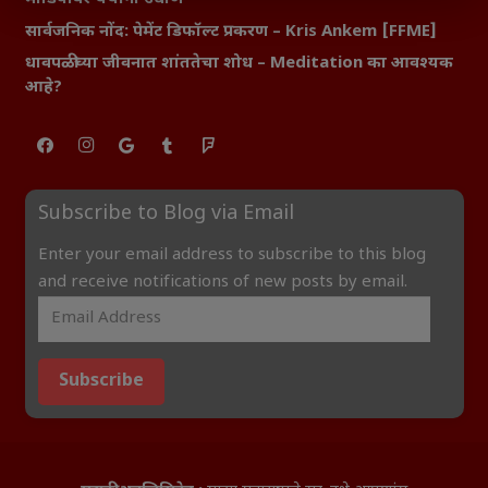
सार्वजनिक नोंद: पेमेंट डिफॉल्ट प्रकरण – Kris Ankem [FFME]
धावपळीच्या जीवनात शांततेचा शोध – Meditation का आवश्यक
आहे?
Subscribe to Blog via Email
Enter your email address to subscribe to this blog
and receive notifications of new posts by email.
Subscribe