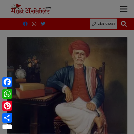
लेख पाठवा
Facebook
WhatsApp
Pinterest
Share