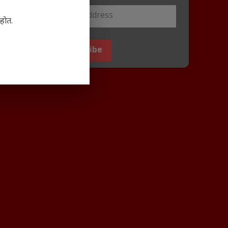
आहोत.
Subscribe