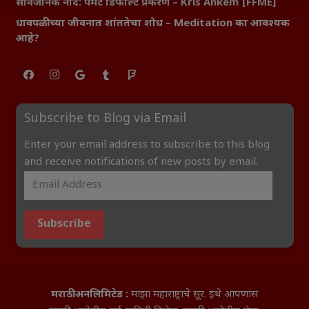
सार्वजनिक नोंद: पेमेंट डिफॉल्ट प्रकरण – Kris Ankem [FFME]
धावपळीच्या जीवनात शांततेचा शोध – Meditation का आवश्यक
आहे?
Subscribe to Blog via Email
Enter your email address to subscribe to this blog
and receive notifications of new posts by email.
Subscribe
मराठी अनलिमिटेड :
माझा महाराष्ट्राचे सूर. इथे आपणांस