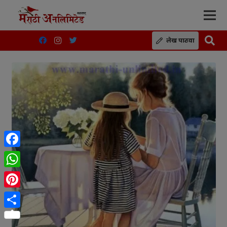
लेख पाठवा
Facebook
WhatsApp
Pinterest
Share