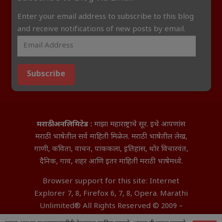
Enter your email address to subscribe to this blog
and receive notifications of new posts by email.
Subscribe
मराठी अनलिमिटेड :
माझा महाराष्ट्राचे सूर. इथे आपणांस
मराठी भाषेतील सर्व माहिती मिळेल. मराठी भाषेतील लेख,
गाणी, कविता, वाचन, पाककला, इतिहास, थोर विचारवंत,
दैनिक, गाव, शहर आणि इतर माहिती मराठी भाषेमध्ये.
Browser support for this site: Internet
Explorer 7, 8, Firefox 6, 7, 8, Opera. Marathi
Unlimited® All Rights Reserved © 2009 –
2026 Aditya InfoTech Nagpur.