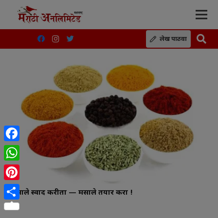
लेख पाठवा
Facebook
WhatsApp
Pinterest
मसाले स्वाद करीता — मसाले तयार करा !
Share