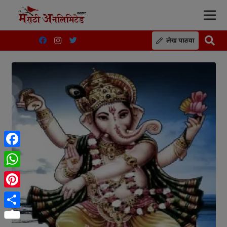
लेख पाठवा
Facebook
WhatsApp
Pinterest
Share