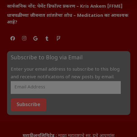
सार्वजनिक नोंद: पेमेंट डिफॉल्ट प्रकरण – Kris Ankem [FFME]
धावपळीच्या जीवनात शांततेचा शोध – Meditation का आवश्यक
आहे?
Subscribe to Blog via Email
Enter your email address to subscribe to this blog
and receive notifications of new posts by email.
Subscribe
मराठी अनलिमिटेड :
माझा महाराष्ट्राचे सूर. इथे आपणांस