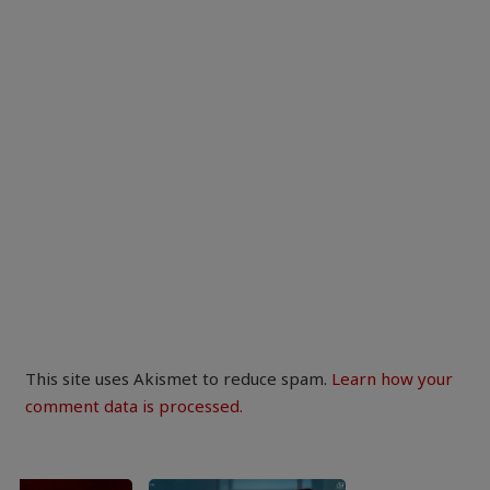
This site uses Akismet to reduce spam.
Learn how your
comment data is processed.