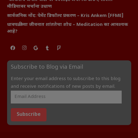
मीडियावर चर्चांना उधाण
सार्वजनिक नोंद: पेमेंट डिफॉल्ट प्रकरण – Kris Ankem [FFME]
धावपळीच्या जीवनात शांततेचा शोध – Meditation का आवश्यक
आहे?
Subscribe to Blog via Email
Enter your email address to subscribe to this blog
and receive notifications of new posts by email.
Subscribe