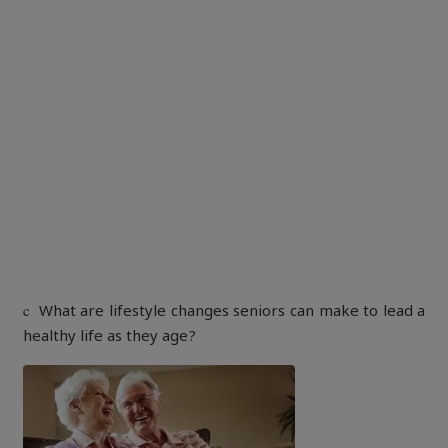
c
What are lifestyle changes seniors can make to lead a
healthy life as they age?