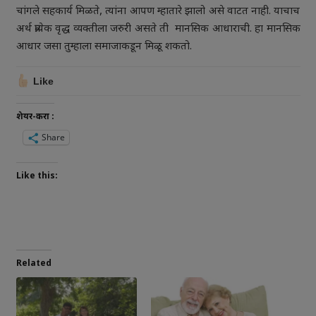
चांगले सहकार्य मिळते, त्यांना आपण म्हातारे झालो असे वाटत नाही. याचाच
अर्थ प्रत्येक वृद्ध व्यक्तीला जरुरी असते ती मानसिक आधाराची. हा मानसिक
आधार जसा तुम्हाला समाजाकडून मिळू शकतो.
Like
शेयर-करा :
Share
Like this:
Related