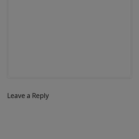
Leave a Reply